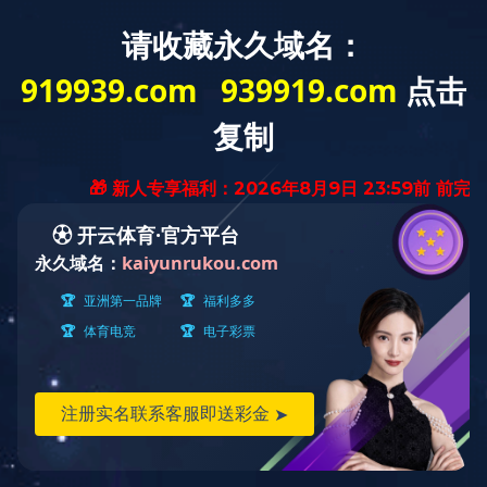
13750353828
全国服务热线:
冯先生
中文
En
水泥船卸装设备