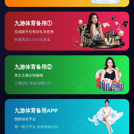
Copyright © 2020 乐鱼官网首页入口 版权所有
冯先生：13750353828 固话：0750-3227583
地址：江门市白石化肥厂侧祠前街118号 网址：
www.tongjikeji.com
热门搜索：
广东皮带机
乐鱼官网首页入口
xml网站地图
友情链接：
普旭真空泵排气阀
粤ICP备18002654号